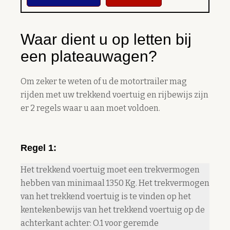
Waar dient u op letten bij
een plateauwagen?
Om zeker te weten of u de motortrailer mag
rijden met uw trekkend voertuig en rijbewijs zijn
er 2 regels waar u aan moet voldoen.
Regel 1:
Het trekkend voertuig moet een trekvermogen
hebben van minimaal 1350 Kg. Het trekvermogen
van het trekkend voertuig is te vinden op het
kentekenbewijs van het trekkend voertuig op de
achterkant achter: O.1 voor geremde