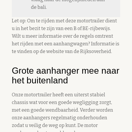
de bali.
Let op: Om te rijden met deze motortrailer dient
u in het bezit te zijn van een B of BE-rijbewijs.
Wilt u meer informatie over de regels omtrent
het rijden met een aanhangwagen? Informatie is
te vinden op de website van de
Rijksoverheid
.
Grote aanhanger mee naar
het buitenland
Onze motortrailer heeft een uiterst stabiel
chassis wat voor een goede wegligging zorgt,
met een goede wendbaarheid. Verder worden
onze aanhangers regelmatig onderhouden
zodat u veilig de weg op kunt. De motor