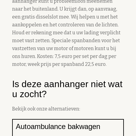
aanhanger kunt u probleemloos meenemen
naar het buitenland. U krijgt dan, op aanvraag,
een gratis disselslot mee. Wij helpen u met het
aankoppelen en het controleren van de lichten.
Houd er rekening mee dat u uw lading verplicht
moet vast zetten. Speciale spanbanden voor het
vastzetten van uw motor of motoren kunt u bij
ons huren. Kosten: 7,5 euro per set per dag per
motor, week prijs per spanband 22,5 euro.
Is deze aanhanger niet wat
u zocht?
Bekijk ook onze alternatieven:
Autoambulance bakwagen