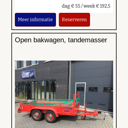
dag € 55 / week € 192,5
Meer informatie
Reserveren
Open bakwagen, tandemasser