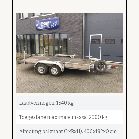
Laadvermogen: 1540 kg
Toegestane maximale massa: 2000 kg
Afmeting bakmaat (LxBxH): 400x182x0 cm