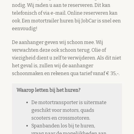
nodig. Wij raden u aan te reserveren. Dit kan
telefonisch of via e-mail. Online reserveren kan
ook. Een motortrailer huren bij JobCar is snel een
eenvoudig!
De aanhanger geven wij schoon mee. Wij
verwachten deze ook schoon terug. Olie of
viezigheid dient u zelf te verwijderen. Als dit niet
het geval is, zullen wij de aanhanger
schoonmaken en rekenen qua tarief vanaf € 35,-.
Waarop letten bij het huren?
De motortransporter is uitermate
geschikt voor motors, quads
scooters en crossmotoren.
Spanbanden los bij te huren,
vraag naar de mogelijkheden aan